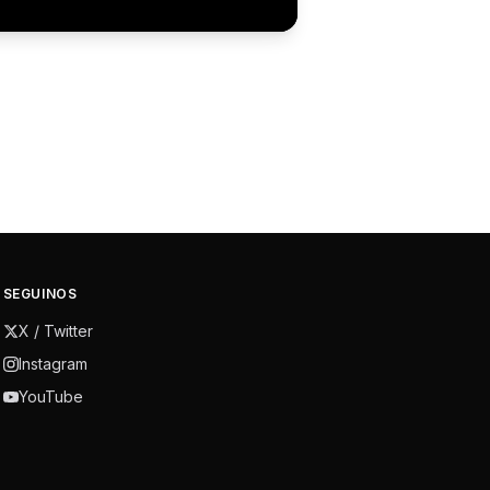
SEGUINOS
X / Twitter
Instagram
YouTube