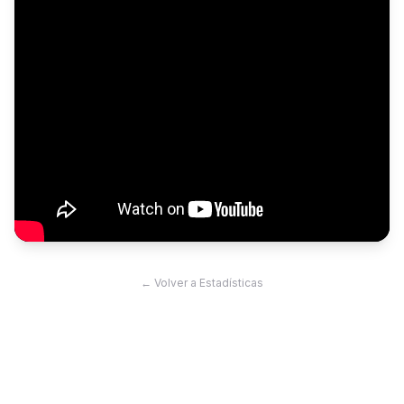
← Volver a Estadísticas