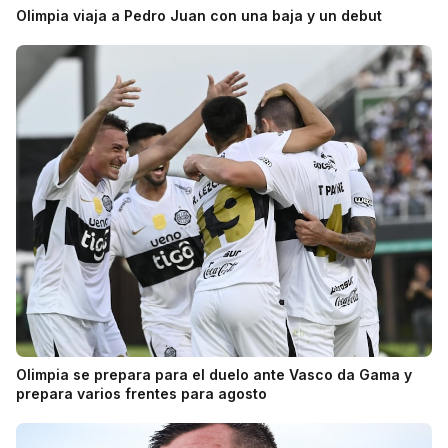
Olimpia viaja a Pedro Juan con una baja y un debut
Olimpia se prepara para el duelo ante Vasco da Gama y
prepara varios frentes para agosto