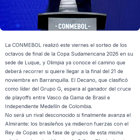
La CONMEBOL realizó este viernes el sorteo de los
octavos de final de la Copa Sudamericana 2026 en su
sede de Luque, y Olimpia ya conoce el camino que
deberá recorrer si quiere llegar a la final del 21 de
noviembre en Barranquilla. El Decano, que clasificó
como líder del Grupo G, espera al ganador del cruce
de playoffs entre Vasco da Gama de Brasil e
Independiente Medellín de Colombia.
No será un rival desconocido si finalmente avanza el
Almirante: los brasileños ya midieron fuerzas con el
Rey de Copas en la fase de grupos de esta misma