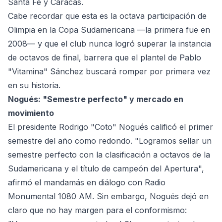
Santa Fe y Caracas.
Cabe recordar que esta es la octava participación de
Olimpia en la Copa Sudamericana —la primera fue en
2008— y que el club nunca logró superar la instancia
de octavos de final, barrera que el plantel de Pablo
"Vitamina" Sánchez buscará romper por primera vez
en su historia.
Nogués: "Semestre perfecto" y mercado en
movimiento
El presidente Rodrigo "Coto" Nogués calificó el primer
semestre del año como redondo. "Logramos sellar un
semestre perfecto con la clasificación a octavos de la
Sudamericana y el título de campeón del Apertura",
afirmó el mandamás en diálogo con Radio
Monumental 1080 AM. Sin embargo, Nogués dejó en
claro que no hay margen para el conformismo: