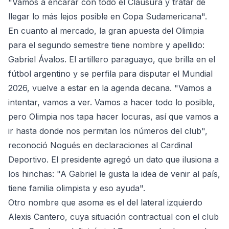
"Vamos a encarar con todo el Clausura y tratar de
llegar lo más lejos posible en Copa Sudamericana".
En cuanto al mercado, la gran apuesta del Olimpia
para el segundo semestre tiene nombre y apellido:
Gabriel Ávalos. El artillero paraguayo, que brilla en el
fútbol argentino y se perfila para disputar el Mundial
2026, vuelve a estar en la agenda decana. "Vamos a
intentar, vamos a ver. Vamos a hacer todo lo posible,
pero Olimpia nos tapa hacer locuras, así que vamos a
ir hasta donde nos permitan los números del club",
reconoció Nogués en declaraciones al Cardinal
Deportivo. El presidente agregó un dato que ilusiona a
los hinchas: "A Gabriel le gusta la idea de venir al país,
tiene familia olimpista y eso ayuda".
Otro nombre que asoma es el del lateral izquierdo
Alexis Cantero, cuya situación contractual con el club