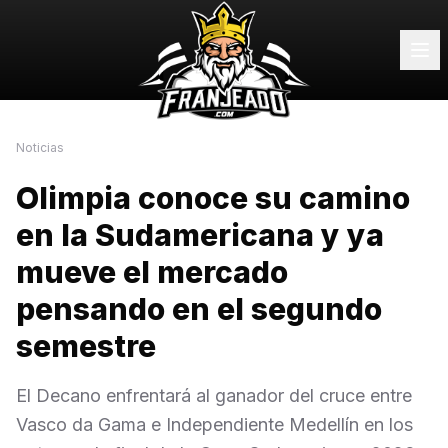
Noticias
Olimpia conoce su camino
en la Sudamericana y ya
mueve el mercado
pensando en el segundo
semestre
El Decano enfrentará al ganador del cruce entre
Vasco da Gama e Independiente Medellín en los