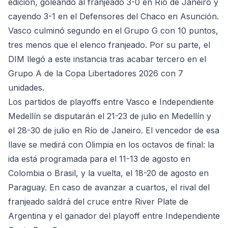
edición, goleando al franjeado 3-0 en Río de Janeiro y
cayendo 3-1 en el Defensores del Chaco en Asunción.
Vasco culminó segundo en el Grupo G con 10 puntos,
tres menos que el elenco franjeado. Por su parte, el
DIM llegó a este instancia tras acabar tercero en el
Grupo A de la Copa Libertadores 2026 con 7
unidades.
Los partidos de playoffs entre Vasco e Independiente
Medellín se disputarán el 21-23 de julio en Medellín y
el 28-30 de julio en Río de Janeiro. El vencedor de esa
llave se medirá con Olimpia en los octavos de final: la
ida está programada para el 11-13 de agosto en
Colombia o Brasil, y la vuelta, el 18-20 de agosto en
Paraguay. En caso de avanzar a cuartos, el rival del
franjeado saldrá del cruce entre River Plate de
Argentina y el ganador del playoff entre Independiente