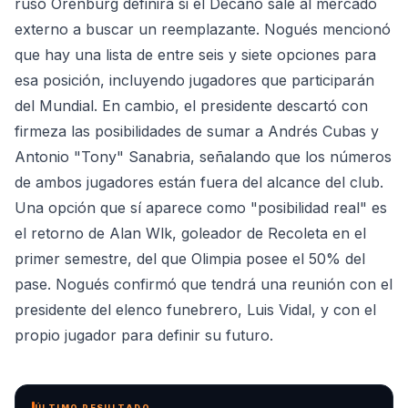
ruso Orenburg definirá si el Decano sale al mercado
externo a buscar un reemplazante. Nogués mencionó
que hay una lista de entre seis y siete opciones para
esa posición, incluyendo jugadores que participarán
del Mundial. En cambio, el presidente descartó con
firmeza las posibilidades de sumar a Andrés Cubas y
Antonio "Tony" Sanabria, señalando que los números
de ambos jugadores están fuera del alcance del club.
Una opción que sí aparece como "posibilidad real" es
el retorno de Alan Wlk, goleador de Recoleta en el
primer semestre, del que Olimpia posee el 50% del
pase. Nogués confirmó que tendrá una reunión con el
presidente del elenco funebrero, Luis Vidal, y con el
propio jugador para definir su futuro.
ÚLTIMO RESULTADO