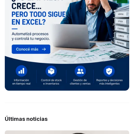
Últimas noticias