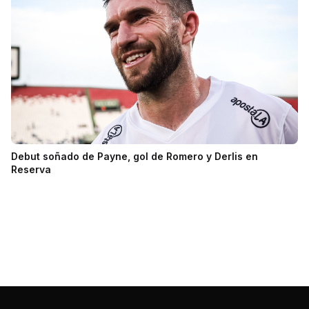
Debut soñado de Payne, gol de Romero y Derlis en
Reserva