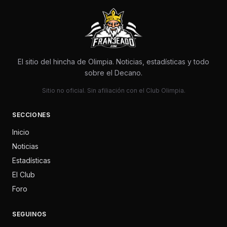
El sitio del hincha de Olimpia. Noticias, estadísticas y todo
sobre el Decano.
Sitio no oficial. Sin afiliación con el Club Olimpia.
SECCIONES
Inicio
Noticias
Estadísticas
El Club
Foro
SEGUINOS