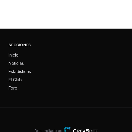
SECCIONES
Inicio
Noticias
Estadísticas
El Club
Foro
Desarrollado por