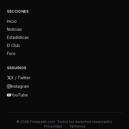
SECCIONES
Inicio
Noticias
Estadísticas
El Club
Foro
SEGUINOS
X / Twitter
Instagram
YouTube
© 2026 Franjeado.com. Todos los derechos reservados.
Privacidad
·
Términos