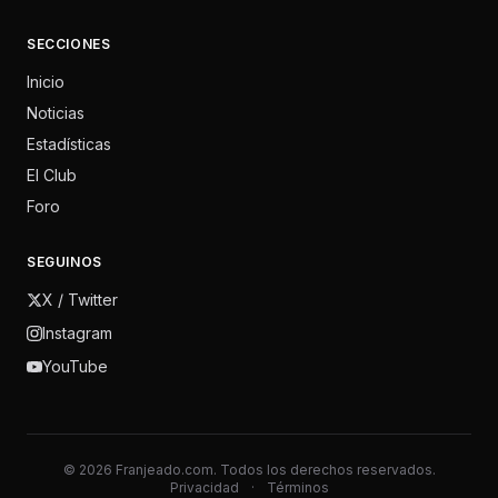
SECCIONES
Inicio
Noticias
Estadísticas
El Club
Foro
SEGUINOS
X / Twitter
Instagram
YouTube
© 2026 Franjeado.com. Todos los derechos reservados.
Privacidad
·
Términos