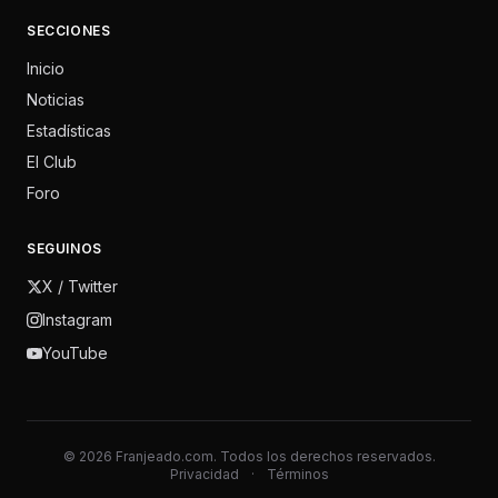
SECCIONES
Inicio
Noticias
Estadísticas
El Club
Foro
SEGUINOS
X / Twitter
Instagram
YouTube
© 2026 Franjeado.com. Todos los derechos reservados.
Privacidad
·
Términos